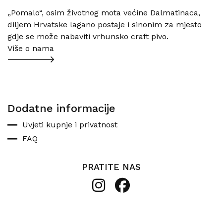
„Pomalo“, osim životnog mota većine Dalmatinaca,
diljem Hrvatske lagano postaje i sinonim za mjesto
gdje se može nabaviti vrhunsko craft pivo.
Više o nama
Dodatne informacije
Uvjeti kupnje i privatnost
FAQ
PRATITE NAS