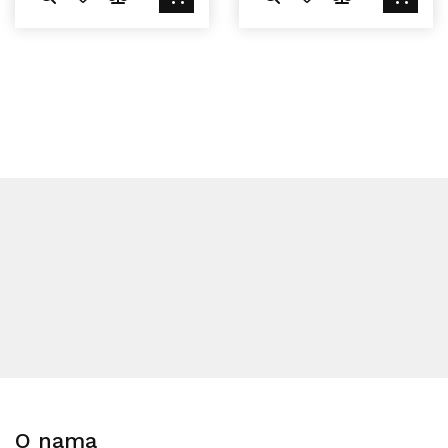
O nama