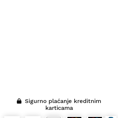
Sigurno plaćanje kreditnim
karticama