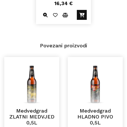
16,34
€
Povezani proizvodi
Medvedgrad
Medvedgrad
ZLATNI MEDVJED
HLADNO PIVO
0,5L
0,5L