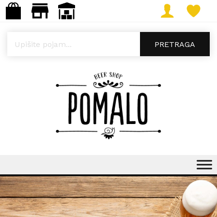
Products search
PRETRAGA