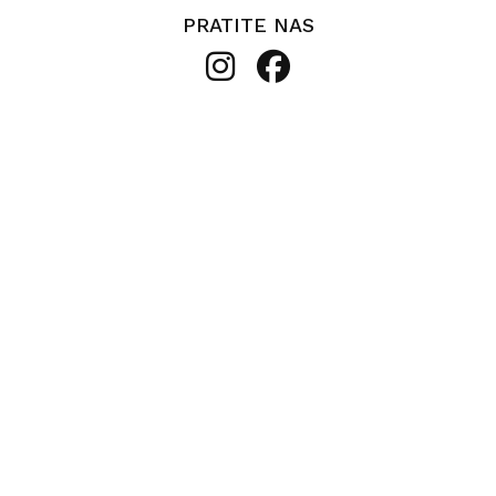
PRATITE NAS