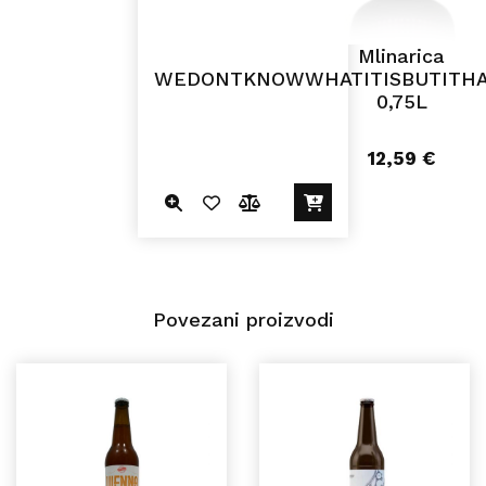
Mlinarica
WEDONTKNOWWHATITISBUTITHA
0,75L
12,59
€
Povezani proizvodi