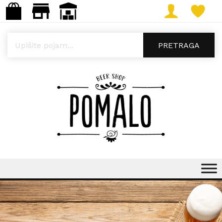
Products search
PRETRAGA