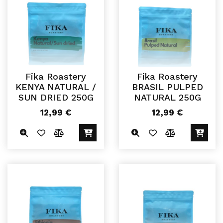
Fika Roastery
Fika Roastery
KENYA NATURAL /
BRASIL PULPED
SUN DRIED 250G
NATURAL 250G
12,99
€
12,99
€