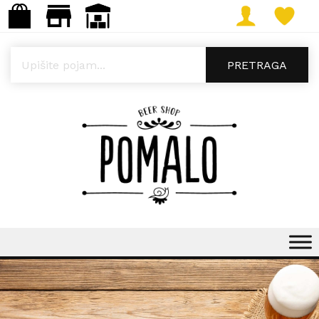
Products search
PRETRAGA