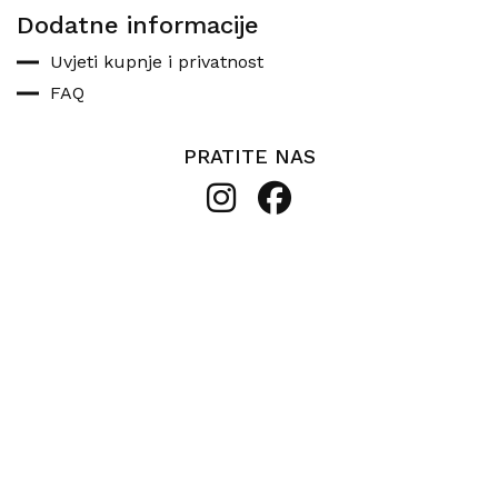
Dodatne informacije
Uvjeti kupnje i privatnost
FAQ
PRATITE NAS