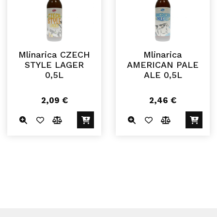
Mlinarica CZECH
Mlinarica
STYLE LAGER
AMERICAN PALE
0,5L
ALE 0,5L
2,09
€
2,46
€