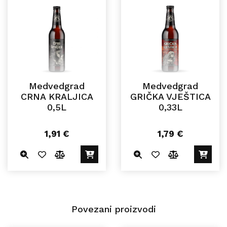
Medvedgrad
Medvedgrad
CRNA KRALJICA
GRIČKA VJEŠTICA
0,5L
0,33L
1,91
€
1,79
€
Povezani proizvodi