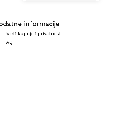
odatne informacije
Uvjeti kupnje i privatnost
FAQ