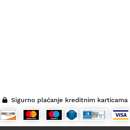
Sigurno plaćanje kreditnim karticama