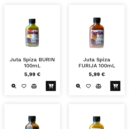
Juta Spiza BURIN
Juta Spiza
100mL
FURIJA 100mL
5,99
€
5,99
€