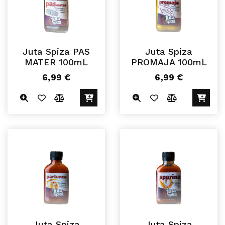
Juta Spiza PAS
Juta Spiza
MATER 100mL
PROMAJA 100mL
6,99
€
6,99
€
Juta Spiza
Juta Spiza