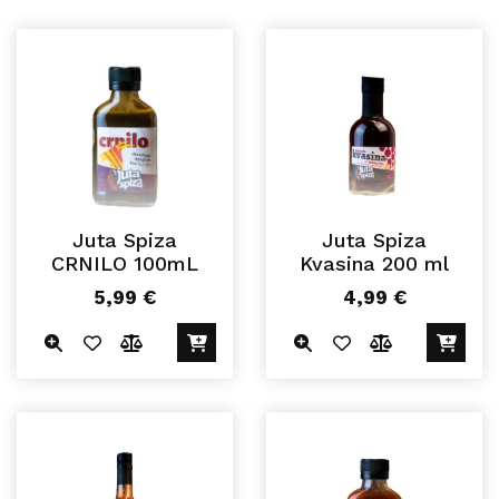
Juta Spiza
Juta Spiza
CRNILO 100mL
Kvasina 200 ml
5,99
€
4,99
€