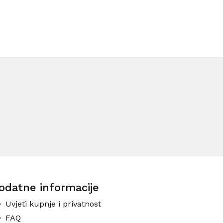
odatne informacije
Uvjeti kupnje i privatnost
FAQ