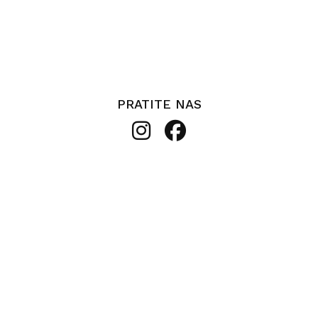
PRATITE NAS