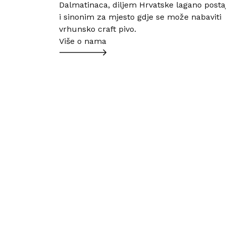
Dalmatinaca, diljem Hrvatske lagano posta
i sinonim za mjesto gdje se može nabaviti
vrhunsko craft pivo.
Više o nama