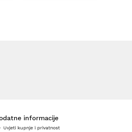
odatne informacije
Uvjeti kupnje i privatnost