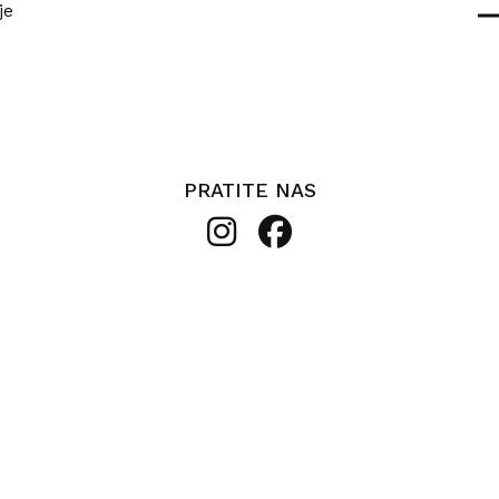
je
PRATITE NAS