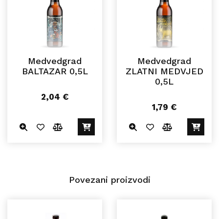
Medvedgrad
Medvedgrad
BALTAZAR 0,5L
ZLATNI MEDVJED
0,5L
2,04
€
1,79
€
Povezani proizvodi