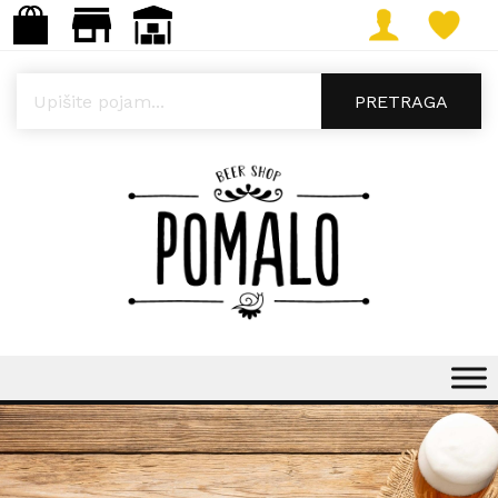
Products search
PRETRAGA