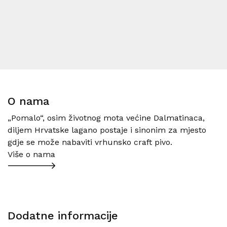
O nama
„Pomalo“, osim životnog mota većine Dalmatinaca,
diljem Hrvatske lagano postaje i sinonim za mjesto
gdje se može nabaviti vrhunsko craft pivo.
Više o nama
Dodatne informacije