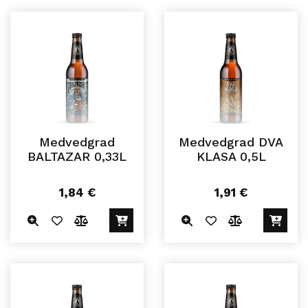
Medvedgrad
Medvedgrad DVA
BALTAZAR 0,33L
KLASA 0,5L
1,84
€
1,91
€