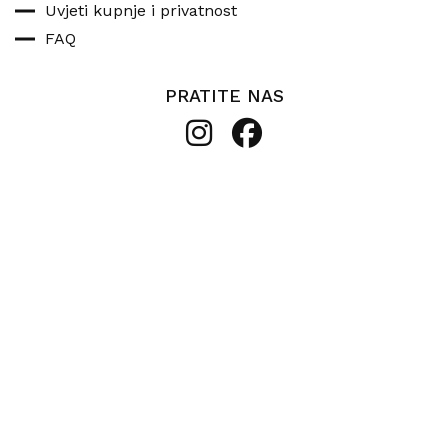
Uvjeti kupnje i privatnost
FAQ
PRATITE NAS