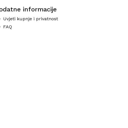
odatne informacije
Uvjeti kupnje i privatnost
FAQ