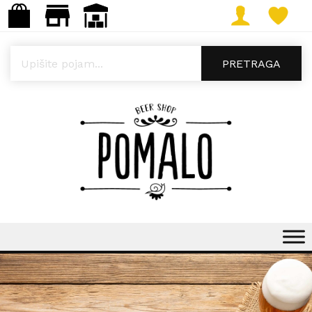
Products search
PRETRAGA