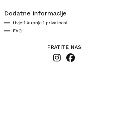
Dodatne informacije
Uvjeti kupnje i privatnost
FAQ
PRATITE NAS