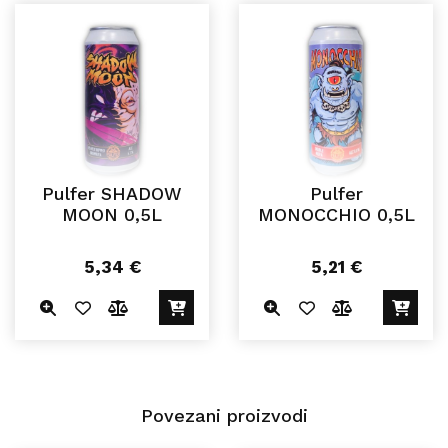
Pulfer SHADOW
Pulfer
MOON 0,5L
MONOCCHIO 0,5L
5,34
€
5,21
€
Povezani proizvodi