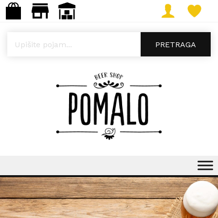
Products search
PRETRAGA