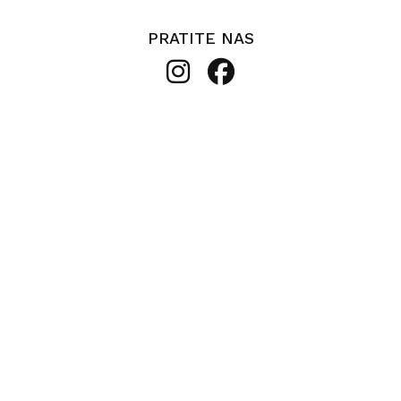
PRATITE NAS