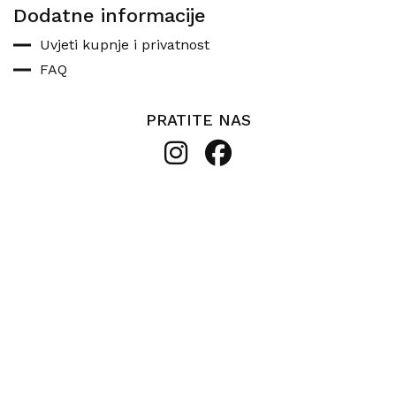
Dodatne informacije
Uvjeti kupnje i privatnost
FAQ
PRATITE NAS