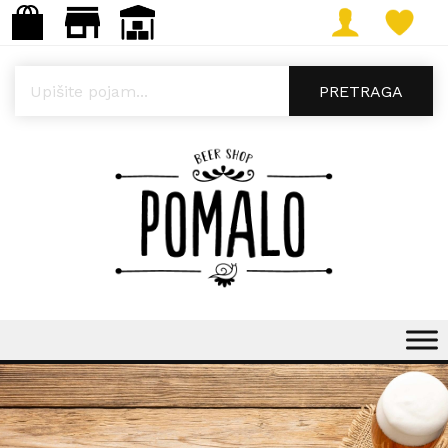
Products search
PRETRAGA