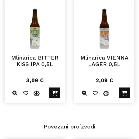
Mlinarica BITTER
Mlinarica VIENNA
KISS IPA 0,5L
LAGER 0,5L
3,09
€
2,09
€
Povezani proizvodi