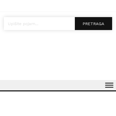
Products search
PRETRAGA