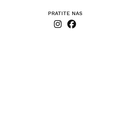
PRATITE NAS