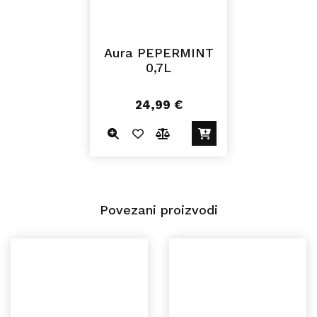
Aura PEPERMINT
0,7L
24,99
€
Povezani proizvodi