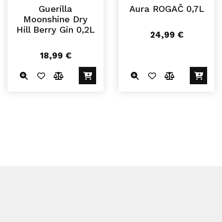
Guerilla
Aura ROGAČ 0,7L
Moonshine Dry
Hill Berry Gin 0,2L
24,99
€
18,99
€