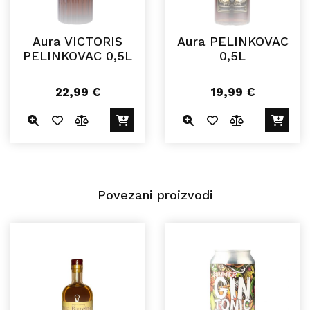
Aura VICTORIS
Aura PELINKOVAC
PELINKOVAC 0,5L
0,5L
22,99
€
19,99
€
Povezani proizvodi