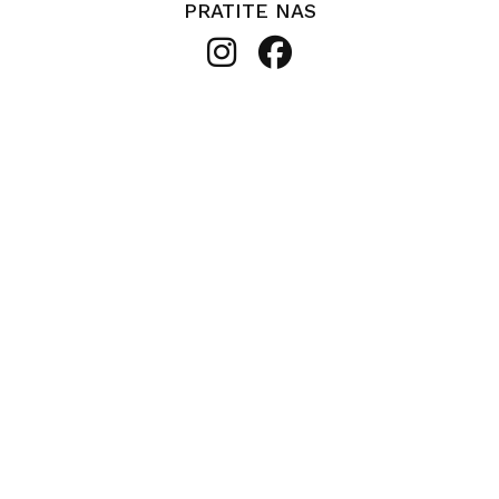
PRATITE NAS