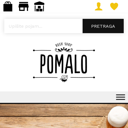
Products search
PRETRAGA