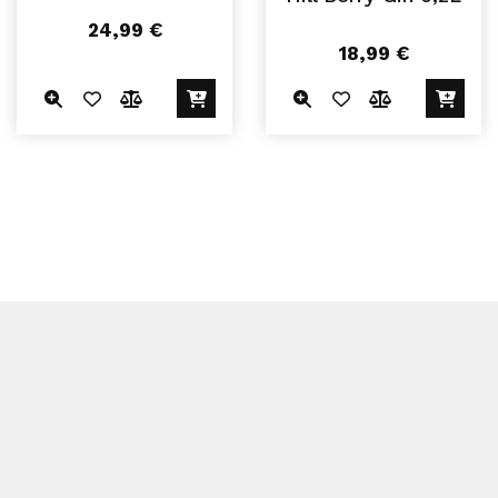
24,99
€
18,99
€