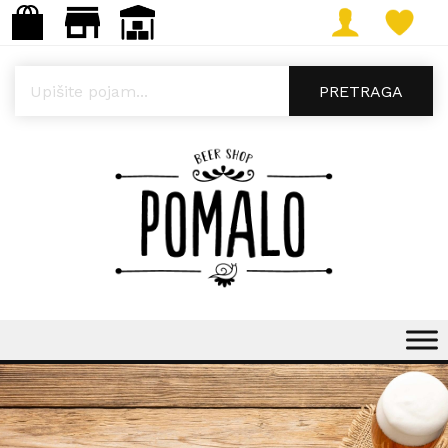
Products search
PRETRAGA