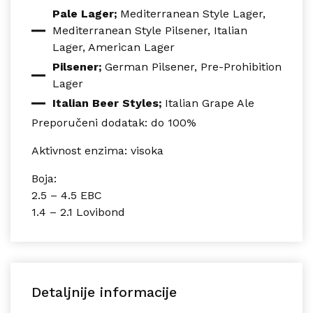
Pale Lager;
Mediterranean Style Lager,
Mediterranean Style Pilsener, Italian
Lager, American Lager
Pilsener;
German Pilsener, Pre-Prohibition
Lager
Italian Beer Styles;
Italian Grape Ale
Preporučeni dodatak: do 100%
Aktivnost enzima: visoka
Boja:
2.5 – 4.5 EBC
1.4 – 2.1 Lovibond
Detaljnije informacije