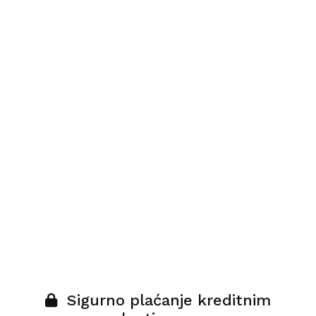
Sigurno plaćanje kreditnim