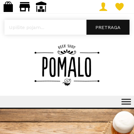
Products search
PRETRAGA