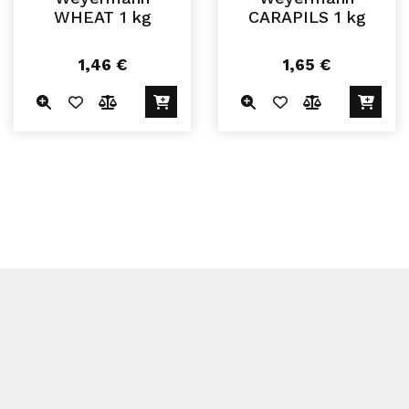
WHEAT 1 kg
CARAPILS 1 kg
1,46
€
1,65
€