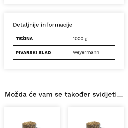
Detaljnije informacije
TEŽINA
1000 g
Weyermann
PIVARSKI SLAD
Možda će vam se također svidjeti…