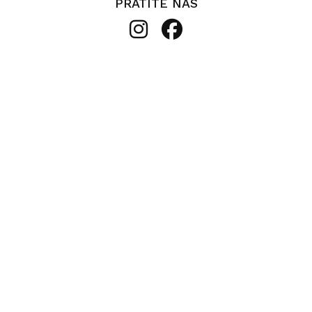
PRATITE NAS