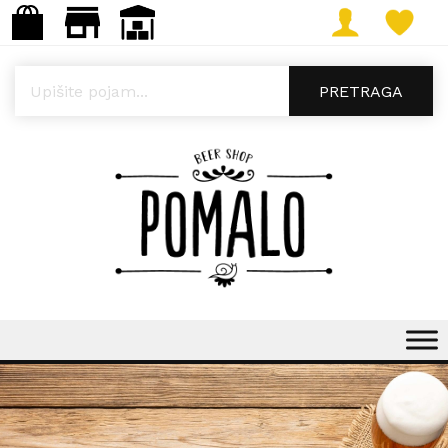
Products search
PRETRAGA