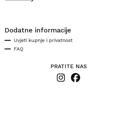
Dodatne informacije
Uvjeti kupnje i privatnost
FAQ
PRATITE NAS