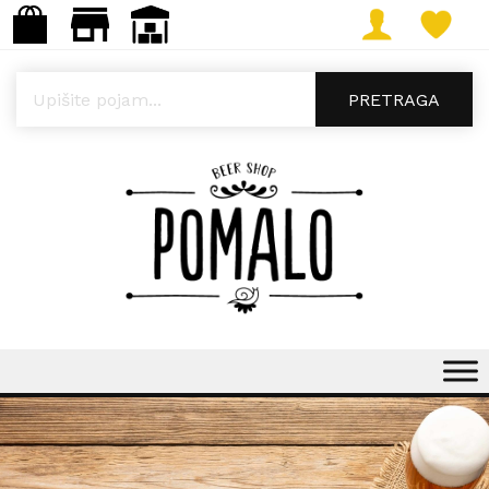
Products search
PRETRAGA