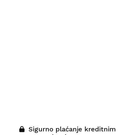
Sigurno plaćanje kreditnim