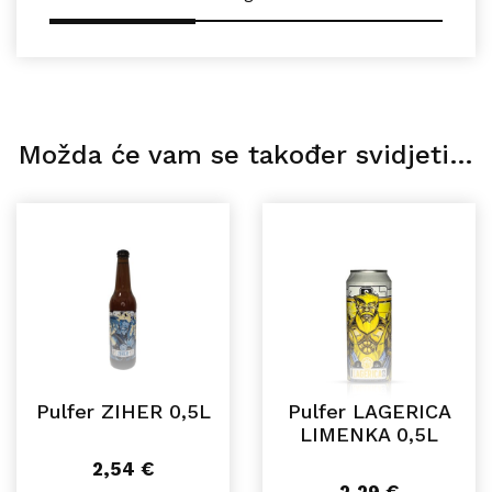
Možda će vam se također svidjeti…
Pulfer ZIHER 0,5L
Pulfer LAGERICA
LIMENKA 0,5L
2,54
€