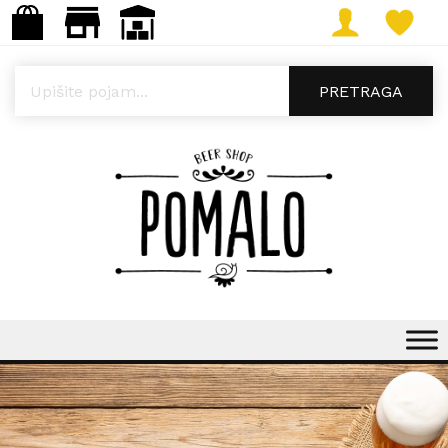
Products search
PRETRAGA