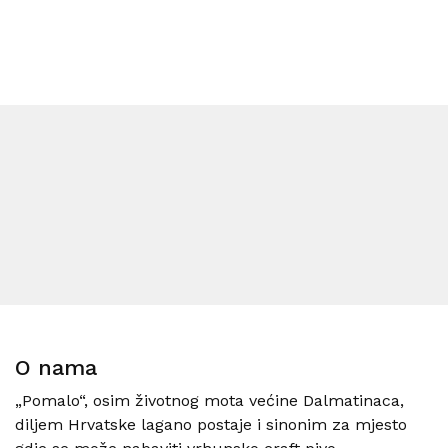
O nama
„Pomalo“, osim životnog mota većine Dalmatinaca,
diljem Hrvatske lagano postaje i sinonim za mjesto