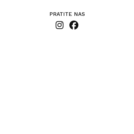
PRATITE NAS