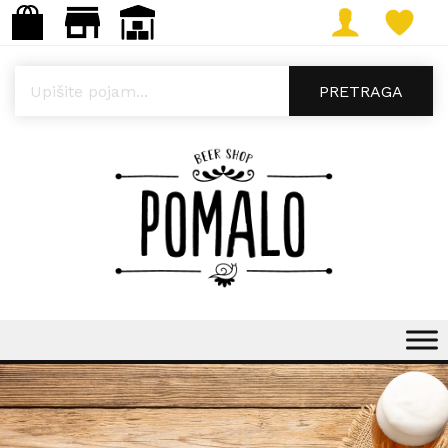
Products search
PRETRAGA