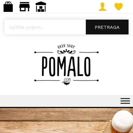
Products search
PRETRAGA