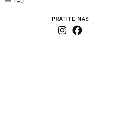
FAQ
PRATITE NAS