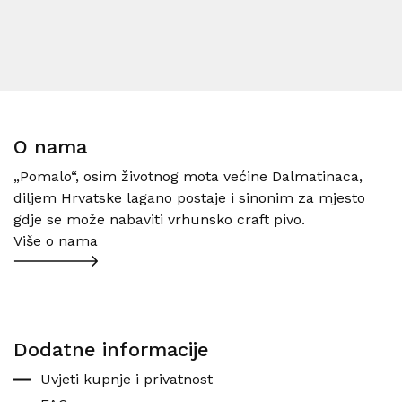
O nama
„Pomalo“, osim životnog mota većine Dalmatinaca,
diljem Hrvatske lagano postaje i sinonim za mjesto
gdje se može nabaviti vrhunsko craft pivo.
Više o nama
Dodatne informacije
Uvjeti kupnje i privatnost