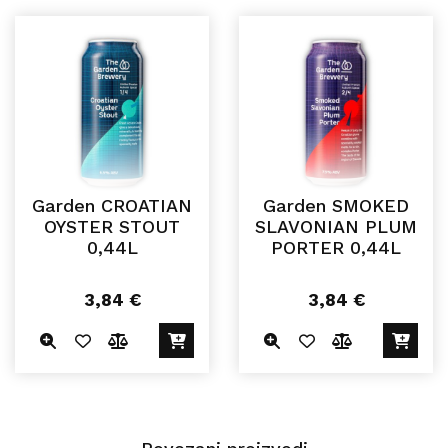
Garden CROATIAN
Garden SMOKED
OYSTER STOUT
SLAVONIAN PLUM
0,44L
PORTER 0,44L
3,84
€
3,84
€