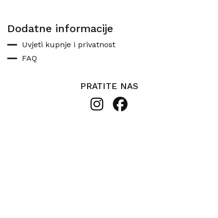
Dodatne informacije
Uvjeti kupnje i privatnost
FAQ
PRATITE NAS