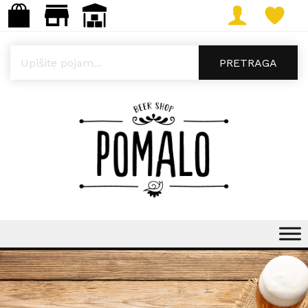
Products search
PRETRAGA