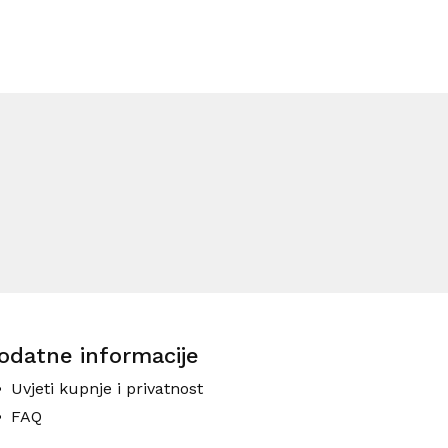
odatne informacije
Uvjeti kupnje i privatnost
FAQ