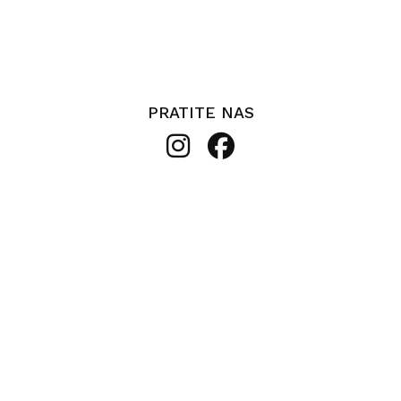
PRATITE NAS