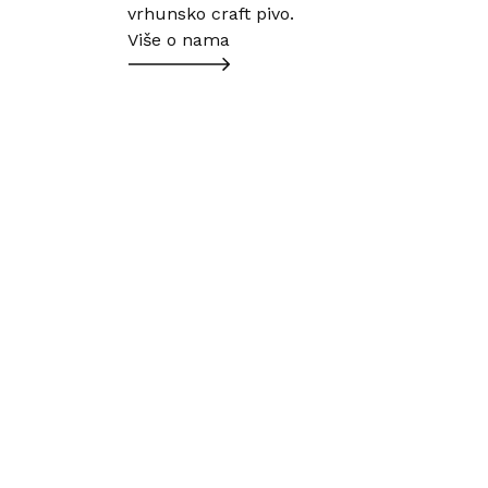
vrhunsko craft pivo.
Više o nama