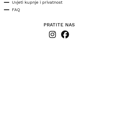
Uvjeti kupnje i privatnost
FAQ
PRATITE NAS