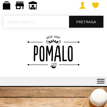
Products search
PRETRAGA