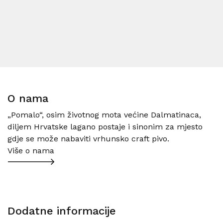
O nama
„Pomalo“, osim životnog mota većine Dalmatinaca,
diljem Hrvatske lagano postaje i sinonim za mjesto
gdje se može nabaviti vrhunsko craft pivo.
Više o nama
Dodatne informacije