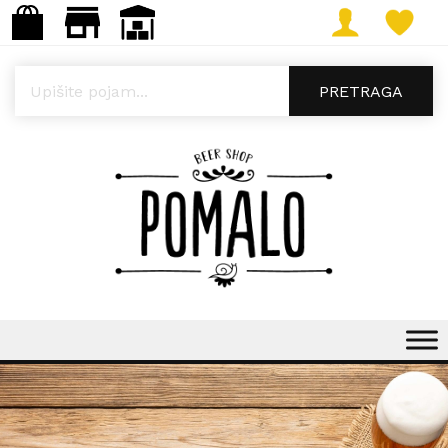
Products search
PRETRAGA