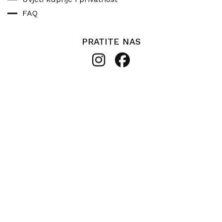
FAQ
PRATITE NAS