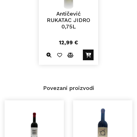
Antičević
RUKATAC JIDRO
0,75L
12,99
€
Povezani proizvodi