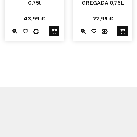
0,75l
GREGADA 0,75L
43,99
€
22,99
€