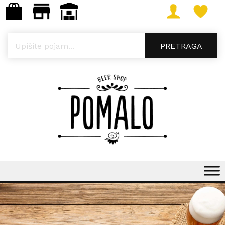
Products search
PRETRAGA