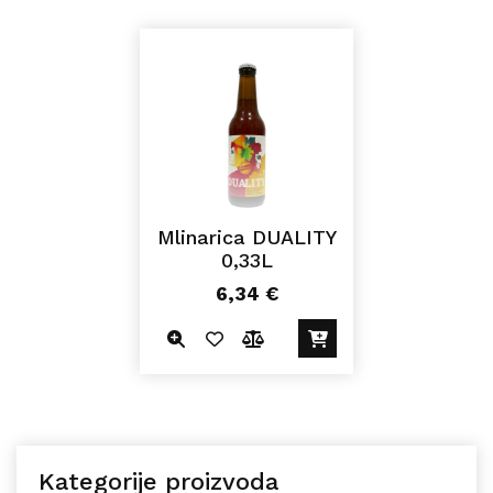
Mlinarica DUALITY
0,33L
6,34
€
Kategorije proizvoda