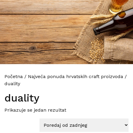
Početna
/
Najveća ponuda hrvatskih craft proizvoda
/
duality
duality
Prikazuje se jedan rezultat