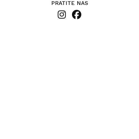
PRATITE NAS