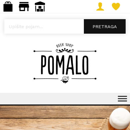
Products search
PRETRAGA