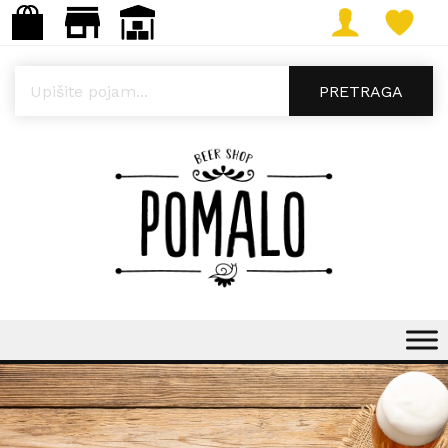
Products search
PRETRAGA