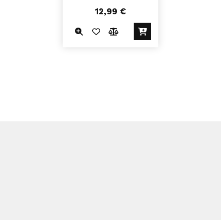
12,99
€