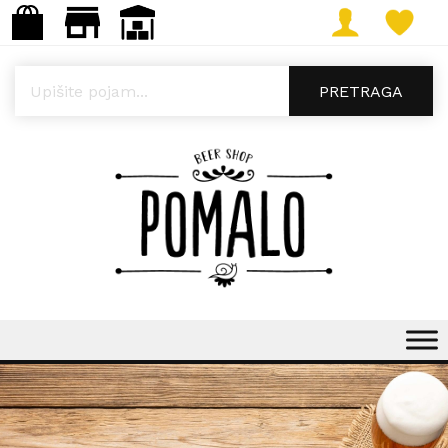
Products search
PRETRAGA