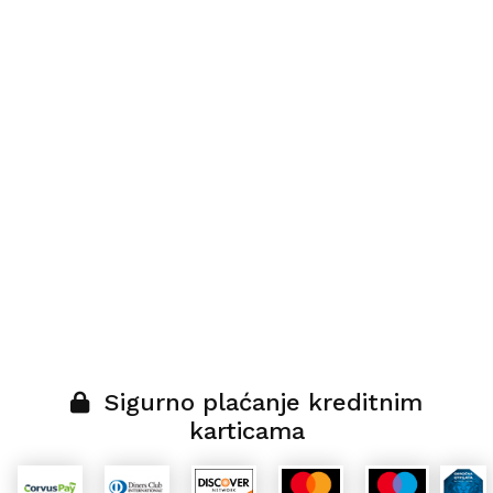
Sigurno plaćanje kreditnim
karticama