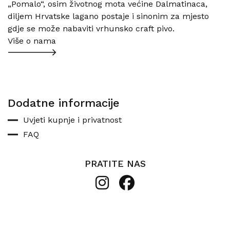
„Pomalo“, osim životnog mota većine Dalmatinaca,
diljem Hrvatske lagano postaje i sinonim za mjesto
gdje se može nabaviti vrhunsko craft pivo.
Više o nama
Dodatne informacije
Uvjeti kupnje i privatnost
FAQ
PRATITE NAS