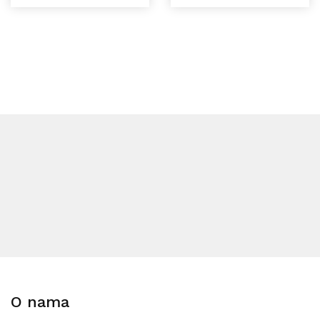
O nama