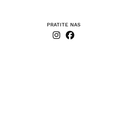
PRATITE NAS