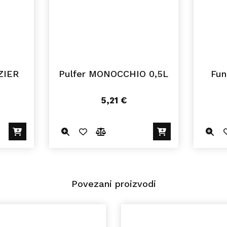
ZIER
Pulfer MONOCCHIO 0,5L
Fun
5,21
€
Povezani proizvodi