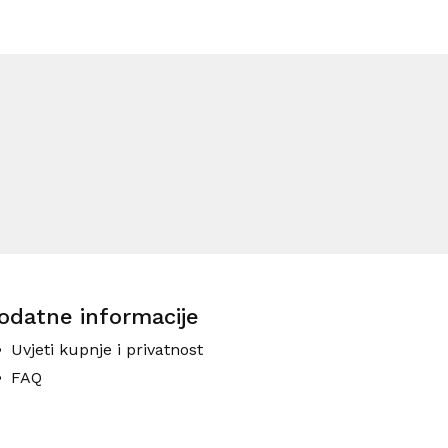
odatne informacije
Uvjeti kupnje i privatnost
FAQ