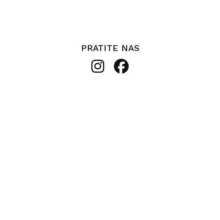
PRATITE NAS