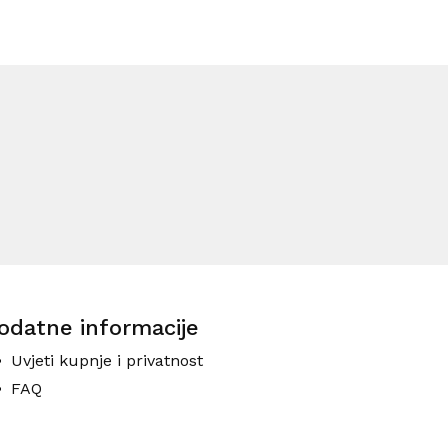
odatne informacije
Uvjeti kupnje i privatnost
FAQ