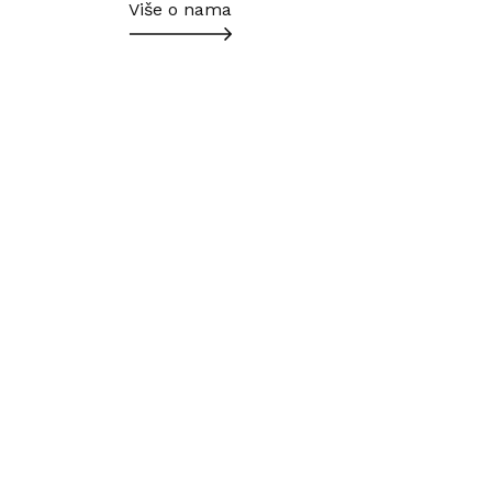
Više o nama