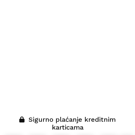
Sigurno plaćanje kreditnim
karticama