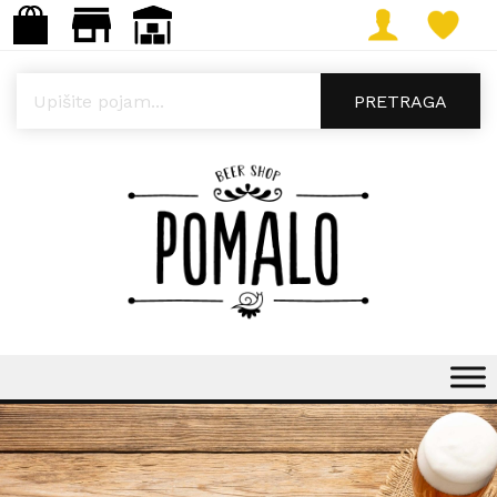
Products search
PRETRAGA