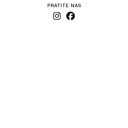
PRATITE NAS