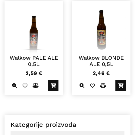
Walkow PALE ALE
Walkow BLONDE
0,5L
ALE 0,5L
2,59
€
2,46
€
Kategorije proizvoda