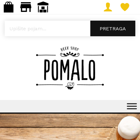
Products search
PRETRAGA