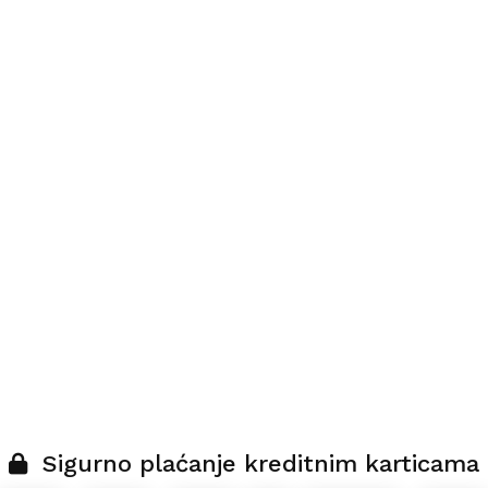
Sigurno plaćanje kreditnim karticama