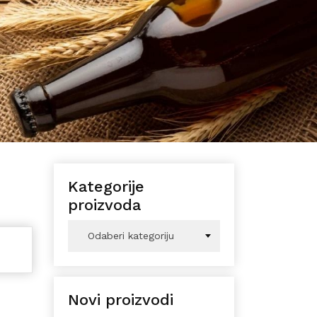
Kategorije
proizvoda
Odaberi kategoriju
Novi proizvodi