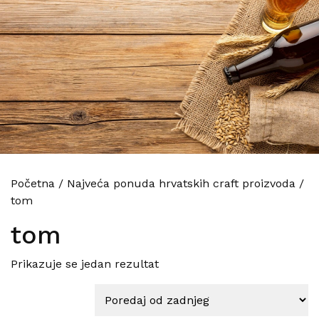
Početna
/
Najveća ponuda hrvatskih craft proizvoda
/
tom
tom
Prikazuje se jedan rezultat