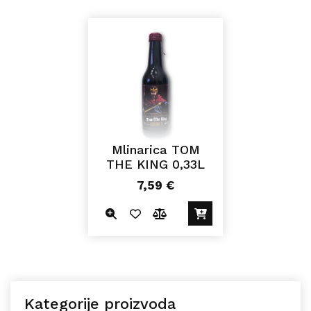
Mlinarica TOM
THE KING 0,33L
7,59
€
Kategorije proizvoda