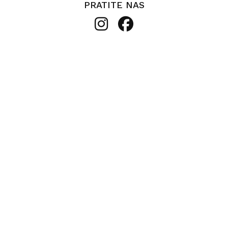
PRATITE NAS