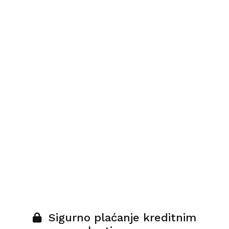
Sigurno plaćanje kreditnim