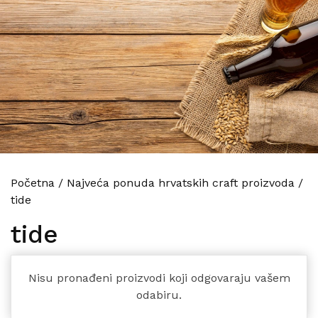
Početna
/
Najveća ponuda hrvatskih craft proizvoda
/
tide
tide
Nisu pronađeni proizvodi koji odgovaraju vašem
odabiru.