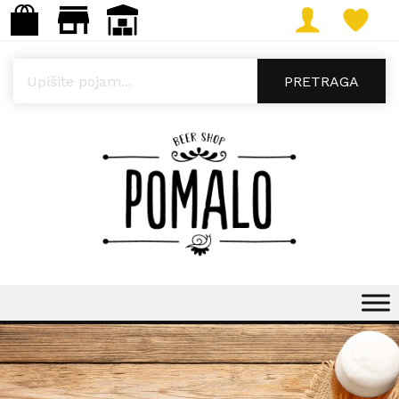
Products search
PRETRAGA