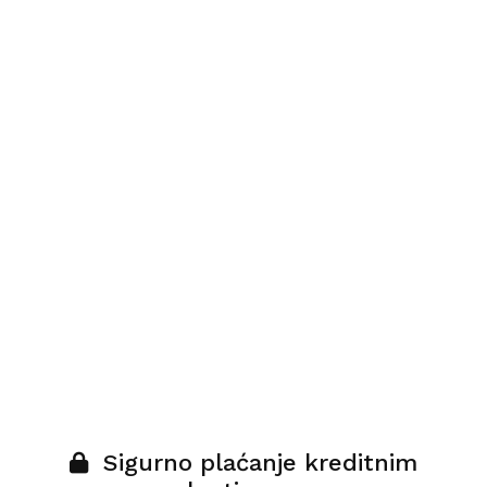
Sigurno plaćanje kreditnim