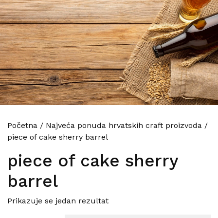
Početna
/
Najveća ponuda hrvatskih craft proizvoda
/
piece of cake sherry barrel
piece of cake sherry
barrel
Prikazuje se jedan rezultat