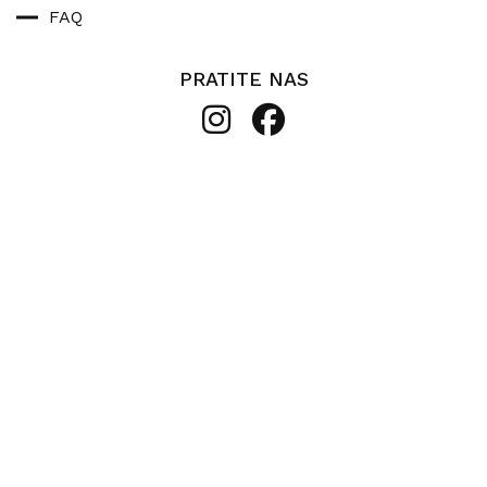
FAQ
PRATITE NAS