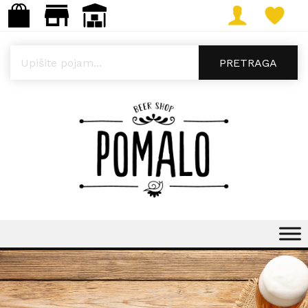
Products search
PRETRAGA