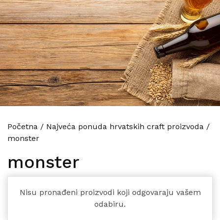
Početna
/
Najveća ponuda hrvatskih craft proizvoda
/
monster
monster
Nisu pronađeni proizvodi koji odgovaraju vašem
odabiru.