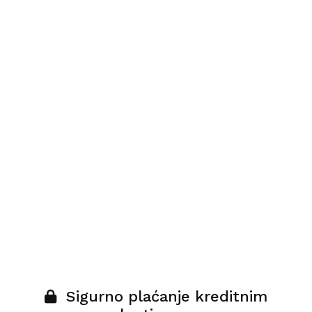
Sigurno plaćanje kreditnim