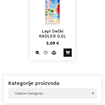
Lepi Dečki
RADLER 0,5L
2,09
€
Kategorije proizvoda
Odaberi kategoriju