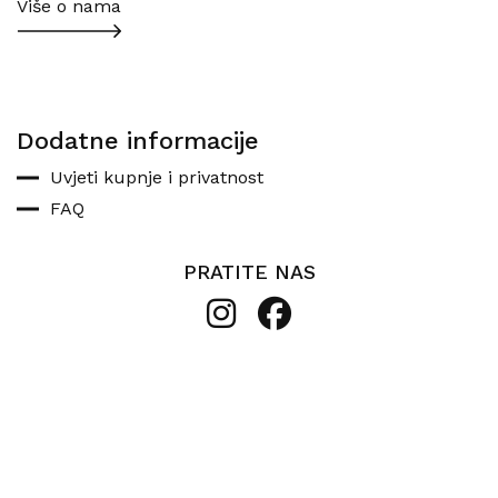
Više o nama
Dodatne informacije
Uvjeti kupnje i privatnost
FAQ
PRATITE NAS