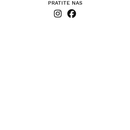
PRATITE NAS