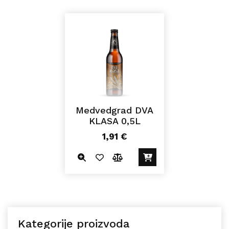
Medvedgrad DVA
KLASA 0,5L
1,91
€
Kategorije proizvoda