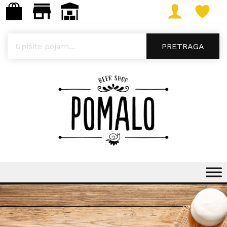
Products search
PRETRAGA