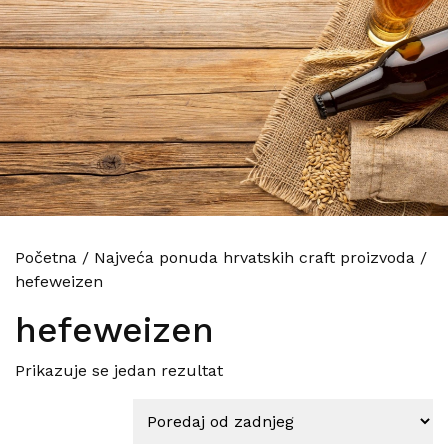
Početna
/
Najveća ponuda hrvatskih craft proizvoda
/
hefeweizen
hefeweizen
Prikazuje se jedan rezultat