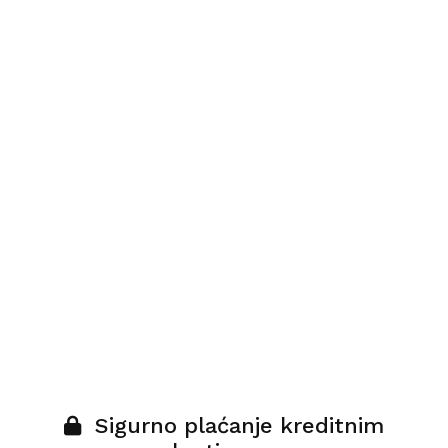
Sigurno plaćanje kreditnim