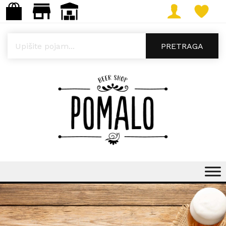
Products search
PRETRAGA