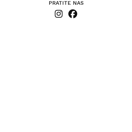
PRATITE NAS