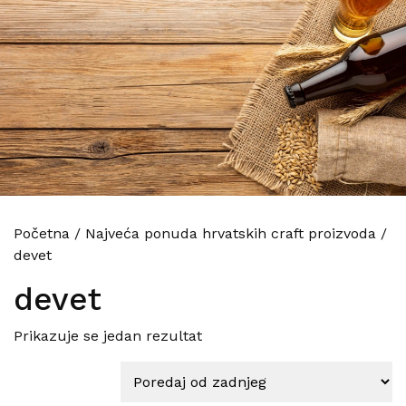
Početna
/
Najveća ponuda hrvatskih craft proizvoda
/
devet
devet
Prikazuje se jedan rezultat