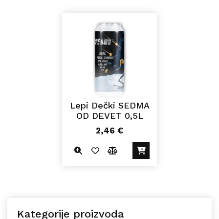
Lepi Dečki SEDMA
OD DEVET 0,5L
2,46
€
Kategorije proizvoda