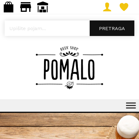
Products search
PRETRAGA