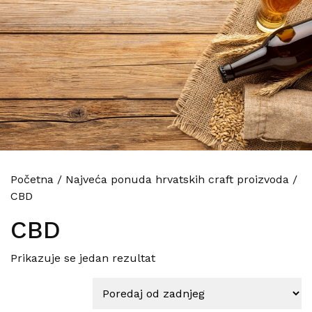
Početna
/
Najveća ponuda hrvatskih craft proizvoda
/
CBD
CBD
Prikazuje se jedan rezultat