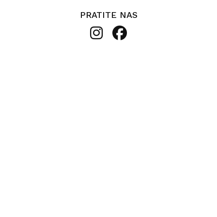
PRATITE NAS