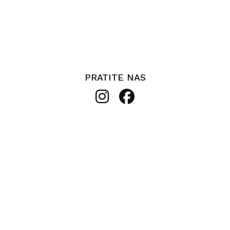
PRATITE NAS