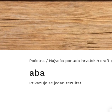
Početna
/
Najveća ponuda hrvatskih craft 
aba
Prikazuje se jedan rezultat