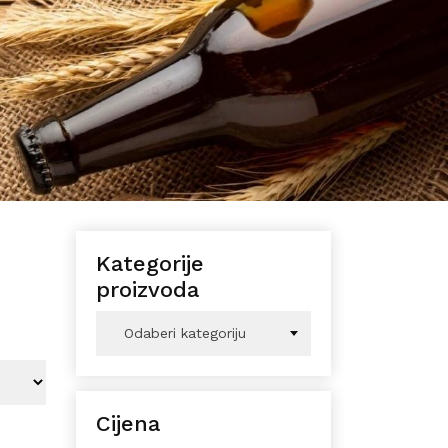
Kategorije
proizvoda
Odaberi kategoriju
Cijena