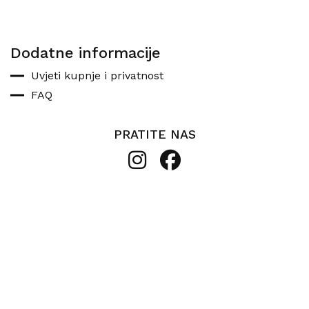
Dodatne informacije
Uvjeti kupnje i privatnost
FAQ
PRATITE NAS