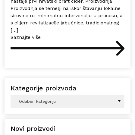
nastaje prvi hrvatski craft cider. Proizvodnja
Proizvodnja se temelji na iskorištavanju lokalne
sirovine uz minimalnu intervenciju u procesu, a
s ciljem revitalizacije jabučnice, tradicionalnog
[…]
Saznajte više
Kategorije proizvoda
Odaberi kategoriju
Novi proizvodi