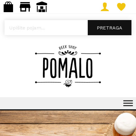
Products search
PRETRAGA