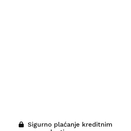
Sigurno plaćanje kreditnim